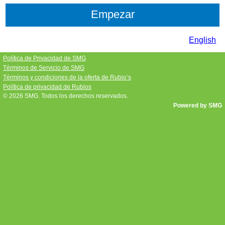
English
Política de Privacidad de SMG
Términos de Servicio de SMG
Términos y condiciones de la oferta de Rubio’s
Política de privacidad de Rubios
© 2026
SMG
. Todos los derechos reservados.
Powered by SMG