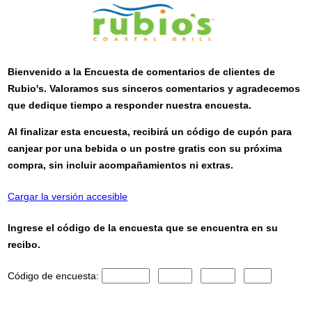
Bienvenido a la Encuesta de comentarios de clientes de
Rubio's
. Valoramos sus sinceros comentarios y agradecemos
que dedique tiempo a responder nuestra encuesta.
Al finalizar esta encuesta, recibirá un código de cupón para
canjear por una bebida o un postre gratis con su próxima
compra, sin incluir acompañamientos ni extras.
Cargar la versión accesible
Ingrese el código de la encuesta que se encuentra en su
recibo.
Código de encuesta:
CN1
CN2
CN3
CN4